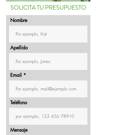
SOLICITA TU PRESUPUESTO
Nombre
Apellido
Email
Teléfono
Mensaje